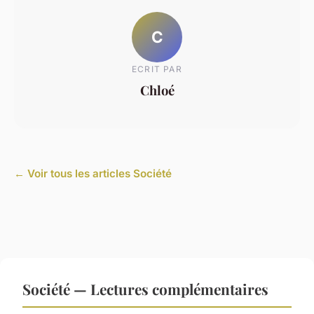
C
ECRIT PAR
Chloé
← Voir tous les articles Société
Société — Lectures complémentaires