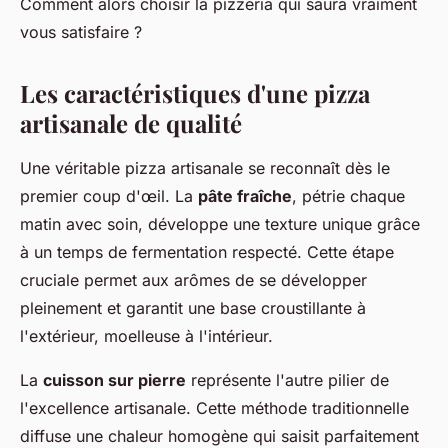
Comment alors choisir la pizzeria qui saura vraiment
vous satisfaire ?
Les caractéristiques d'une pizza
artisanale de qualité
Une véritable pizza artisanale se reconnaît dès le
premier coup d'œil. La
pâte fraîche
, pétrie chaque
matin avec soin, développe une texture unique grâce
à un temps de fermentation respecté. Cette étape
cruciale permet aux arômes de se développer
pleinement et garantit une base croustillante à
l'extérieur, moelleuse à l'intérieur.
La
cuisson sur pierre
représente l'autre pilier de
l'excellence artisanale. Cette méthode traditionnelle
diffuse une chaleur homogène qui saisit parfaitement