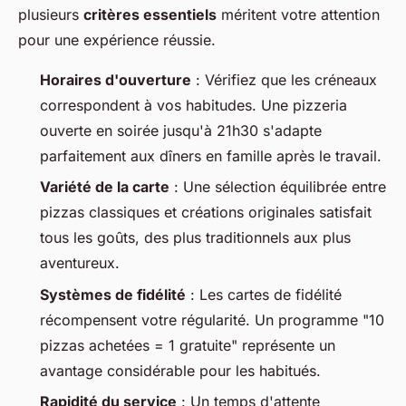
plusieurs
critères essentiels
méritent votre attention
pour une expérience réussie.
Horaires d'ouverture
: Vérifiez que les créneaux
correspondent à vos habitudes. Une pizzeria
ouverte en soirée jusqu'à 21h30 s'adapte
parfaitement aux dîners en famille après le travail.
Variété de la carte
: Une sélection équilibrée entre
pizzas classiques et créations originales satisfait
tous les goûts, des plus traditionnels aux plus
aventureux.
Systèmes de fidélité
: Les cartes de fidélité
récompensent votre régularité. Un programme "10
pizzas achetées = 1 gratuite" représente un
avantage considérable pour les habitués.
Rapidité du service
: Un temps d'attente