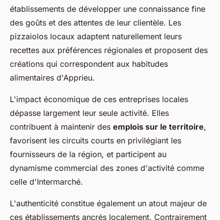
établissements de développer une connaissance fine
des goûts et des attentes de leur clientèle. Les
pizzaiolos locaux adaptent naturellement leurs
recettes aux préférences régionales et proposent des
créations qui correspondent aux habitudes
alimentaires d'Apprieu.
L'impact économique de ces entreprises locales
dépasse largement leur seule activité. Elles
contribuent à maintenir des
emplois sur le territoire
,
favorisent les circuits courts en privilégiant les
fournisseurs de la région, et participent au
dynamisme commercial des zones d'activité comme
celle d'Intermarché.
L'authenticité constitue également un atout majeur de
ces établissements ancrés localement. Contrairement