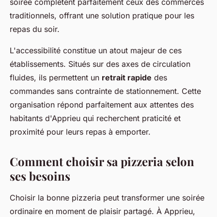
soirée complètent parfaitement ceux des commerces
traditionnels, offrant une solution pratique pour les
repas du soir.
L'accessibilité constitue un atout majeur de ces
établissements. Situés sur des axes de circulation
fluides, ils permettent un
retrait rapide
des
commandes sans contrainte de stationnement. Cette
organisation répond parfaitement aux attentes des
habitants d'Apprieu qui recherchent praticité et
proximité pour leurs repas à emporter.
Comment choisir sa pizzeria selon
ses besoins
Choisir la bonne pizzeria peut transformer une soirée
ordinaire en moment de plaisir partagé. À Apprieu,