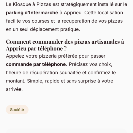
Le Kiosque à Pizzas est stratégiquement installé sur le
parking d'Intermarché
à Apprieu. Cette localisation
facilite vos courses et la récupération de vos pizzas
en un seul déplacement pratique.
Comment commander des pizzas artisanales à
Apprieu par téléphone ?
Appelez votre pizzeria préférée pour passer
commande par téléphone
. Précisez vos choix,
l'heure de récupération souhaitée et confirmez le
montant. Simple, rapide et sans surprise à votre
arrivée.
Société