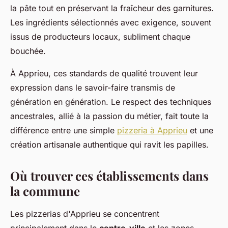
la pâte tout en préservant la fraîcheur des garnitures.
Les ingrédients sélectionnés avec exigence, souvent
issus de producteurs locaux, subliment chaque
bouchée.
À Apprieu, ces standards de qualité trouvent leur
expression dans le savoir-faire transmis de
génération en génération. Le respect des techniques
ancestrales, allié à la passion du métier, fait toute la
différence entre une simple
pizzeria à Apprieu
et une
création artisanale authentique qui ravit les papilles.
Où trouver ces établissements dans
la commune
Les pizzerias d'Apprieu se concentrent