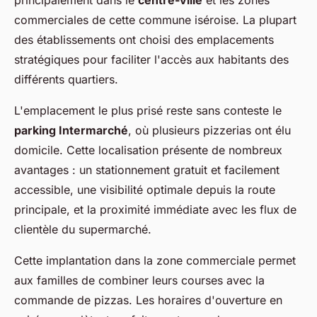
principalement dans le
centre-ville
et les zones
commerciales de cette commune iséroise. La plupart
des établissements ont choisi des emplacements
stratégiques pour faciliter l'accès aux habitants des
différents quartiers.
L'emplacement le plus prisé reste sans conteste le
parking Intermarché
, où plusieurs pizzerias ont élu
domicile. Cette localisation présente de nombreux
avantages : un stationnement gratuit et facilement
accessible, une visibilité optimale depuis la route
principale, et la proximité immédiate avec les flux de
clientèle du supermarché.
Cette implantation dans la zone commerciale permet
aux familles de combiner leurs courses avec la
commande de pizzas. Les horaires d'ouverture en