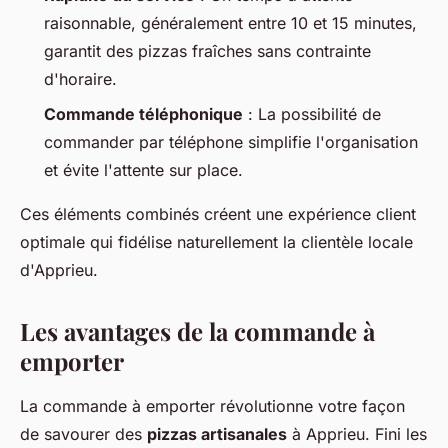
raisonnable, généralement entre 10 et 15 minutes,
garantit des pizzas fraîches sans contrainte
d'horaire.
Commande téléphonique
: La possibilité de
commander par téléphone simplifie l'organisation
et évite l'attente sur place.
Ces éléments combinés créent une expérience client
optimale qui fidélise naturellement la clientèle locale
d'Apprieu.
Les avantages de la commande à
emporter
La commande à emporter révolutionne votre façon
de savourer des
pizzas artisanales
à Apprieu. Fini les