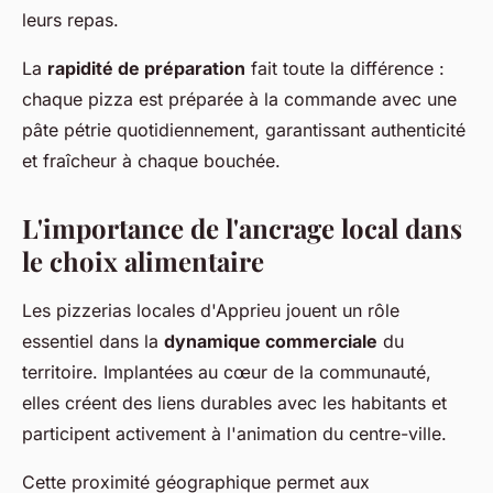
leurs repas.
La
rapidité de préparation
fait toute la différence :
chaque pizza est préparée à la commande avec une
pâte pétrie quotidiennement, garantissant authenticité
et fraîcheur à chaque bouchée.
L'importance de l'ancrage local dans
le choix alimentaire
Les pizzerias locales d'Apprieu jouent un rôle
essentiel dans la
dynamique commerciale
du
territoire. Implantées au cœur de la communauté,
elles créent des liens durables avec les habitants et
participent activement à l'animation du centre-ville.
Cette proximité géographique permet aux