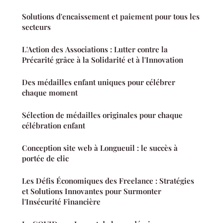
Solutions d'encaissement et paiement pour tous les
secteurs
L'Action des Associations : Lutter contre la
Précarité grâce à la Solidarité et à l'Innovation
Des médailles enfant uniques pour célébrer
chaque moment
Sélection de médailles originales pour chaque
célébration enfant
Conception site web à Longueuil : le succès à
portée de clic
Les Défis Économiques des Freelance : Stratégies
et Solutions Innovantes pour Surmonter
l'Insécurité Financière