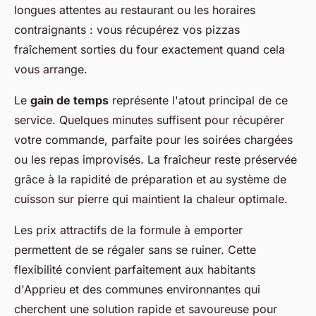
longues attentes au restaurant ou les horaires
contraignants : vous récupérez vos pizzas
fraîchement sorties du four exactement quand cela
vous arrange.
Le
gain de temps
représente l'atout principal de ce
service. Quelques minutes suffisent pour récupérer
votre commande, parfaite pour les soirées chargées
ou les repas improvisés. La fraîcheur reste préservée
grâce à la rapidité de préparation et au système de
cuisson sur pierre qui maintient la chaleur optimale.
Les prix attractifs de la formule à emporter
permettent de se régaler sans se ruiner. Cette
flexibilité convient parfaitement aux habitants
d'Apprieu et des communes environnantes qui
cherchent une solution rapide et savoureuse pour