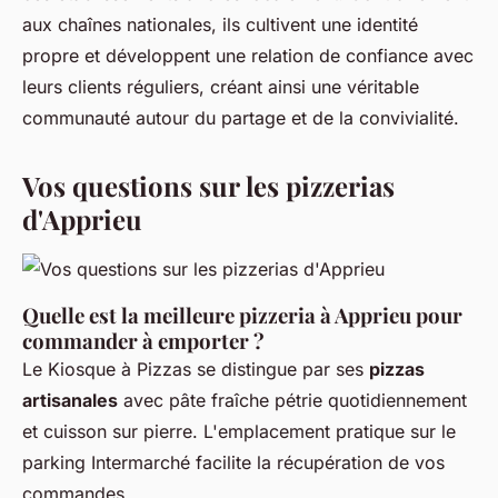
aux chaînes nationales, ils cultivent une identité
propre et développent une relation de confiance avec
leurs clients réguliers, créant ainsi une véritable
communauté autour du partage et de la convivialité.
Vos questions sur les pizzerias
d'Apprieu
Quelle est la meilleure pizzeria à Apprieu pour
commander à emporter ?
Le Kiosque à Pizzas se distingue par ses
pizzas
artisanales
avec pâte fraîche pétrie quotidiennement
et cuisson sur pierre. L'emplacement pratique sur le
parking Intermarché facilite la récupération de vos
commandes.