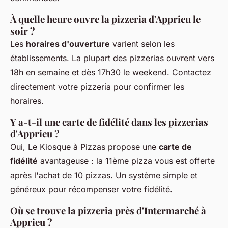
À quelle heure ouvre la pizzeria d'Apprieu le
soir ?
Les
horaires d'ouverture
varient selon les
établissements. La plupart des pizzerias ouvrent vers
18h en semaine et dès 17h30 le weekend. Contactez
directement votre pizzeria pour confirmer les
horaires.
Y a-t-il une carte de fidélité dans les pizzerias
d'Apprieu ?
Oui, Le Kiosque à Pizzas propose une
carte de
fidélité
avantageuse : la 11ème pizza vous est offerte
après l'achat de 10 pizzas. Un système simple et
généreux pour récompenser votre fidélité.
Où se trouve la pizzeria près d'Intermarché à
Apprieu ?